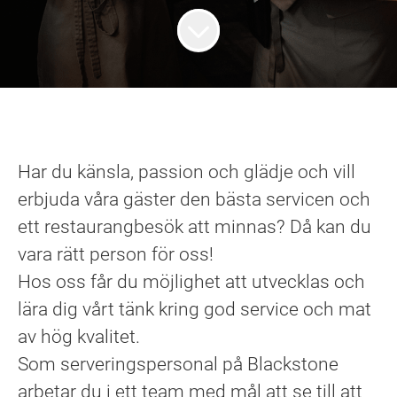
Har du känsla, passion och glädje och vill
erbjuda våra gäster den bästa servicen och
ett restaurangbesök att minnas? Då kan du
vara rätt person för oss!
Hos oss får du möjlighet att utvecklas och
lära dig vårt tänk kring god service och mat
av hög kvalitet.
Som serveringspersonal på Blackstone
arbetar du i ett team med mål att se till att