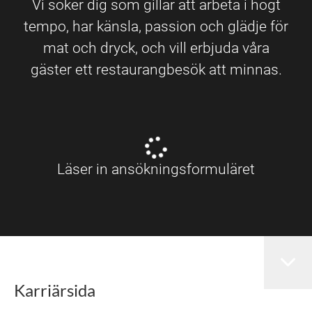
Vi söker dig som gillar att arbeta i högt
tempo, har känsla, passion och glädje för
mat och dryck, och vill erbjuda våra
gäster ett restaurangbesök att minnas.
Läser in ansökningsformuläret
Karriärsida