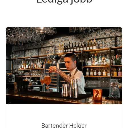
Bartender Helger