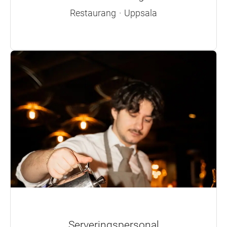
Restaurang
·
Uppsala
Serveringspersonal