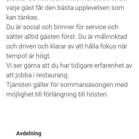
varje gäst får den bästa upplevelsen som
kan tänkas.
Du är social och brinner för service och
sätter alltid gästen först. Du är målinriktad
och driven och klarar av att hålla fokus när
tempot är högt.
Vi ser gärna att du har tidigare erfarenhet av
att jobba i restaurang.
Tjänsten gäller för sommarsäsongen med
möjlighet till förlängning till hösten.
Avdelning