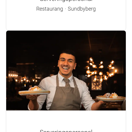
Restaurang
·
Sundbyberg