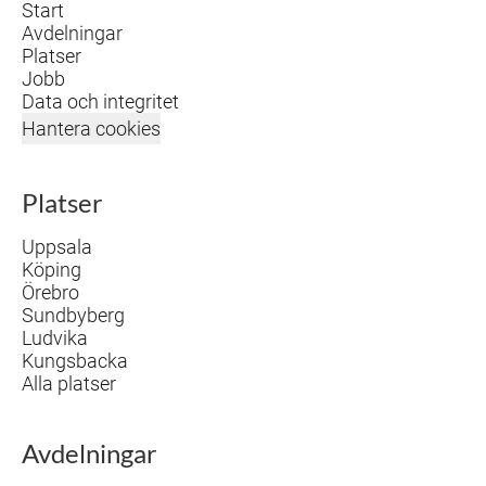
Start
Avdelningar
Platser
Jobb
Data och integritet
Hantera cookies
Platser
Uppsala
Köping
Örebro
Sundbyberg
Ludvika
Kungsbacka
Alla platser
Avdelningar