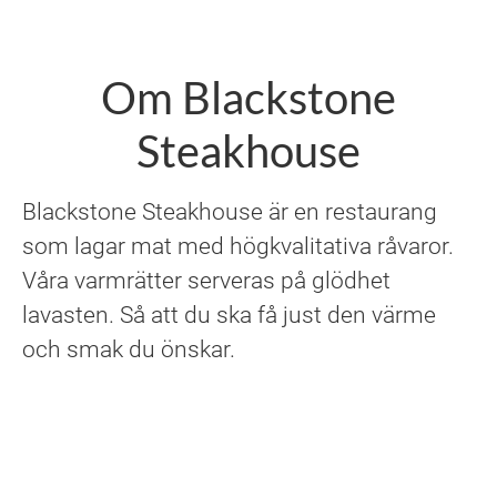
Om Blackstone
Steakhouse
Blackstone Steakhouse är en restaurang
som lagar mat med högkvalitativa råvaror.
Våra varmrätter serveras på glödhet
lavasten. Så att du ska få just den värme
och smak du önskar.