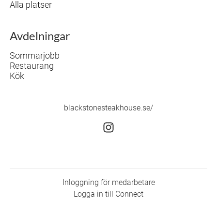
Alla platser
Avdelningar
Sommarjobb
Restaurang
Kök
blackstonesteakhouse.se/
Inloggning för medarbetare
Logga in till Connect