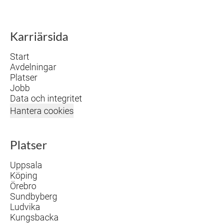
Karriärsida
Start
Avdelningar
Platser
Jobb
Data och integritet
Hantera cookies
Platser
Uppsala
Köping
Örebro
Sundbyberg
Ludvika
Kungsbacka