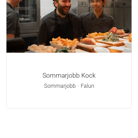
Sommarjobb Kock
Sommarjobb
·
Falun