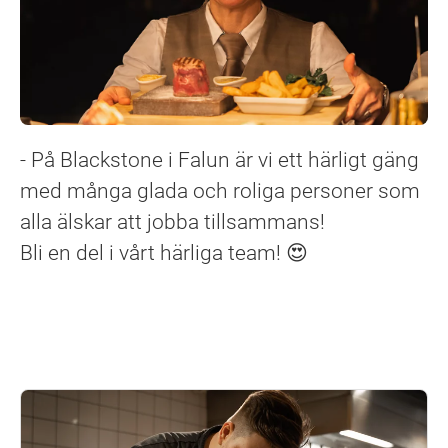
- På Blackstone i Falun är vi ett härligt gäng
med många glada och roliga personer som
alla älskar att jobba tillsammans!
Bli en del i vårt härliga team! 😍