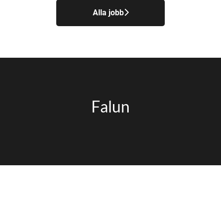
Alla jobb
Falun