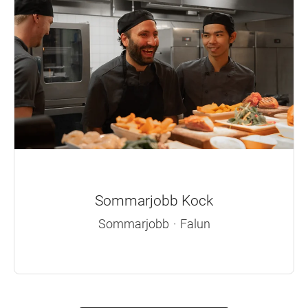
Sommarjobb Kock
Sommarjobb
·
Falun